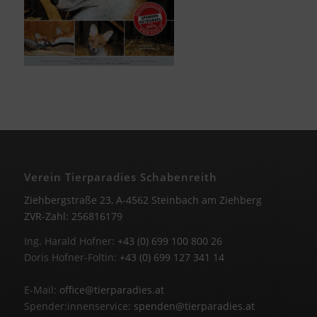
Verein Tierparadies Schabenreith
Ziehbergstraße 23, A-4562 Steinbach am Ziehberg
ZVR-Zahl: 256816179
Ing. Harald Hofner:
+43 (0) 699 100 800 26
Doris Hofner-Foltin:
+43 (0) 699 127 341 14
E-Mail:
office@tierparadies.at
Spender:innenservice:
spenden@tierparadies.at