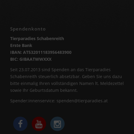
Spendenkonto
Tierparadies Schabenreith
Erste Bank
IBAN: AT532011183956483900
BIC: GIBAATWWXXX
Seit 23.07.2013 sind Spenden an das Tierparadies
Schabenreith steuerlich absetzbar. Geben Sie uns dazu
bitte einmalig Ihren vollständigen Namen lt. Meldezettel
sowie Ihr Geburtsdatum bekannt.
Spender:innenservice:
spenden@tierparadies.at