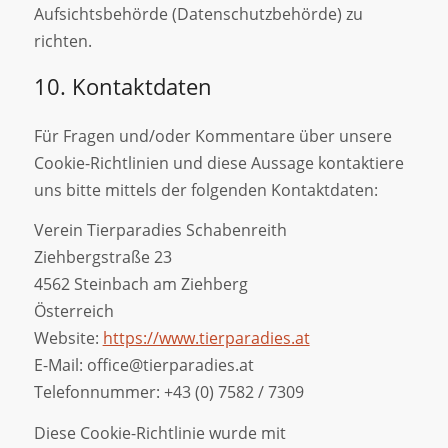
Aufsichtsbehörde (Datenschutzbehörde) zu
richten.
10. Kontaktdaten
Für Fragen und/oder Kommentare über unsere
Cookie-Richtlinien und diese Aussage kontaktiere
uns bitte mittels der folgenden Kontaktdaten:
Verein Tierparadies Schabenreith
Ziehbergstraße 23
4562 Steinbach am Ziehberg
Österreich
Website:
https://www.tierparadies.at
E-Mail:
office@
tierparadies.at
Telefonnummer: +43 (0) 7582 / 7309
Diese Cookie-Richtlinie wurde mit