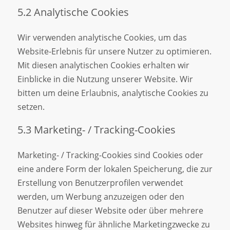
5.2 Analytische Cookies
Wir verwenden analytische Cookies, um das
Website-Erlebnis für unsere Nutzer zu optimieren.
Mit diesen analytischen Cookies erhalten wir
Einblicke in die Nutzung unserer Website. Wir
bitten um deine Erlaubnis, analytische Cookies zu
setzen.
5.3 Marketing- / Tracking-Cookies
Marketing- / Tracking-Cookies sind Cookies oder
eine andere Form der lokalen Speicherung, die zur
Erstellung von Benutzerprofilen verwendet
werden, um Werbung anzuzeigen oder den
Benutzer auf dieser Website oder über mehrere
Websites hinweg für ähnliche Marketingzwecke zu