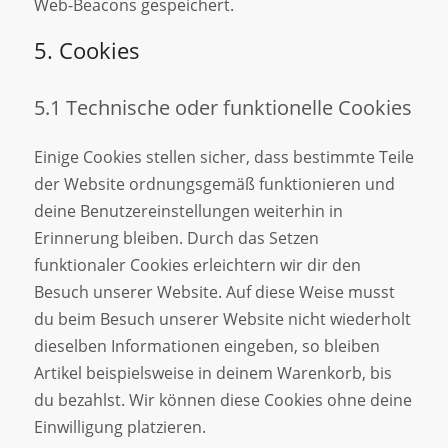
Web-Beacons gespeichert.
5. Cookies
5.1 Technische oder funktionelle Cookies
Einige Cookies stellen sicher, dass bestimmte Teile
der Website ordnungsgemäß funktionieren und
deine Benutzereinstellungen weiterhin in
Erinnerung bleiben. Durch das Setzen
funktionaler Cookies erleichtern wir dir den
Besuch unserer Website. Auf diese Weise musst
du beim Besuch unserer Website nicht wiederholt
dieselben Informationen eingeben, so bleiben
Artikel beispielsweise in deinem Warenkorb, bis
du bezahlst. Wir können diese Cookies ohne deine
Einwilligung platzieren.