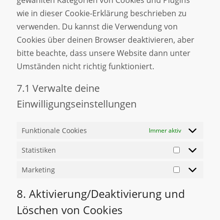
wie in dieser Cookie-Erklärung beschrieben zu
verwenden. Du kannst die Verwendung von
Cookies über deinen Browser deaktivieren, aber
bitte beachte, dass unsere Website dann unter
Umständen nicht richtig funktioniert.
7.1 Verwalte deine
Einwilligungseinstellungen
Funktionale Cookies
Immer aktiv
Statistiken
Marketing
8. Aktivierung/Deaktivierung und
Löschen von Cookies