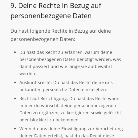
9. Deine Rechte in Bezug auf
personenbezogene Daten
Du hast folgende Rechte in Bezug auf deine
personenbezogenen Daten:
Du hast das Recht zu erfahren, warum deine
personenbezogenen Daten benötigt werden, was
damit passiert und wie lange sie aufbewahrt
werden.
Auskunftsrecht: Du hast das Recht deine uns
bekannten persönliche Daten einzusehen.
Recht auf Berichtigung: Du hast das Recht wann
immer du wünscht, deine personenbezogenen
Daten zu ergänzen, zu korrigieren sowie gelöscht
oder blockiert zu bekommen.
Wenn du uns deine Einwilligung zur Verarbeitung
deiner Daten erteilst, hast du das Recht diese