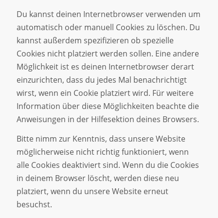
Du kannst deinen Internetbrowser verwenden um
automatisch oder manuell Cookies zu löschen. Du
kannst außerdem spezifizieren ob spezielle
Cookies nicht platziert werden sollen. Eine andere
Möglichkeit ist es deinen Internetbrowser derart
einzurichten, dass du jedes Mal benachrichtigt
wirst, wenn ein Cookie platziert wird. Für weitere
Information über diese Möglichkeiten beachte die
Anweisungen in der Hilfesektion deines Browsers.
Bitte nimm zur Kenntnis, dass unsere Website
möglicherweise nicht richtig funktioniert, wenn
alle Cookies deaktiviert sind. Wenn du die Cookies
in deinem Browser löscht, werden diese neu
platziert, wenn du unsere Website erneut
besuchst.