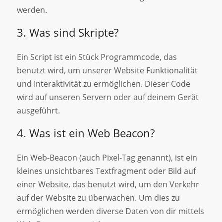
werden.
3. Was sind Skripte?
Ein Script ist ein Stück Programmcode, das
benutzt wird, um unserer Website Funktionalität
und Interaktivität zu ermöglichen. Dieser Code
wird auf unseren Servern oder auf deinem Gerät
ausgeführt.
4. Was ist ein Web Beacon?
Ein Web-Beacon (auch Pixel-Tag genannt), ist ein
kleines unsichtbares Textfragment oder Bild auf
einer Website, das benutzt wird, um den Verkehr
auf der Website zu überwachen. Um dies zu
ermöglichen werden diverse Daten von dir mittels