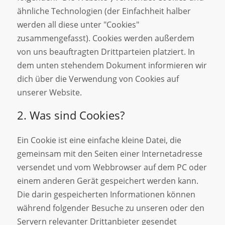
ähnliche Technologien (der Einfachheit halber
werden all diese unter "Cookies"
zusammengefasst). Cookies werden außerdem
von uns beauftragten Drittparteien platziert. In
dem unten stehendem Dokument informieren wir
dich über die Verwendung von Cookies auf
unserer Website.
2. Was sind Cookies?
Ein Cookie ist eine einfache kleine Datei, die
gemeinsam mit den Seiten einer Internetadresse
versendet und vom Webbrowser auf dem PC oder
einem anderen Gerät gespeichert werden kann.
Die darin gespeicherten Informationen können
während folgender Besuche zu unseren oder den
Servern relevanter Drittanbieter gesendet