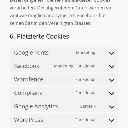
verarbeiten. Die abgerufenen Daten werden so
weit wie möglich anonymisiert. Facebook hat
seinen Sitz in den Vereinigten Staaten
6. Platzierte Cookies
Google Fonts
Marketing
Facebook
Marketing, Funktional
Wordfence
Funktional
Complianz
Funktional
Google Analytics
Statistik
WordPress
Funktional