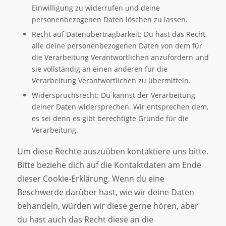
Einwilligung zu widerrufen und deine
personenbezogenen Daten löschen zu lassen.
Recht auf Datenübertragbarkeit: Du hast das Recht,
alle deine personenbezogenen Daten von dem für
die Verarbeitung Verantwortlichen anzufordern und
sie vollständig an einen anderen für die
Verarbeitung Verantwortlichen zu übermitteln.
Widerspruchsrecht: Du kannst der Verarbeitung
deiner Daten widersprechen. Wir entsprechen dem,
es sei denn es gibt berechtigte Gründe für die
Verarbeitung.
Um diese Rechte auszuüben kontaktiere uns bitte.
Bitte beziehe dich auf die Kontaktdaten am Ende
dieser Cookie-Erklärung. Wenn du eine
Beschwerde darüber hast, wie wir deine Daten
behandeln, würden wir diese gerne hören, aber
du hast auch das Recht diese an die