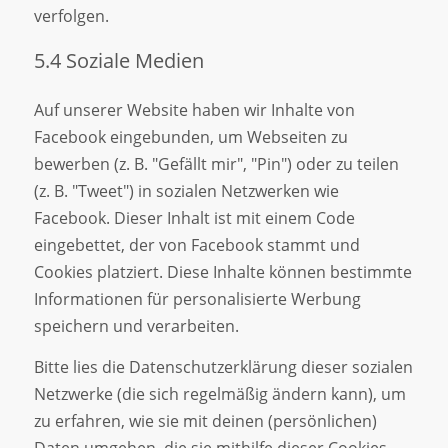
verfolgen.
5.4 Soziale Medien
Auf unserer Website haben wir Inhalte von
Facebook eingebunden, um Webseiten zu
bewerben (z. B. "Gefällt mir", "Pin") oder zu teilen
(z. B. "Tweet") in sozialen Netzwerken wie
Facebook. Dieser Inhalt ist mit einem Code
eingebettet, der von Facebook stammt und
Cookies platziert. Diese Inhalte können bestimmte
Informationen für personalisierte Werbung
speichern und verarbeiten.
Bitte lies die Datenschutzerklärung dieser sozialen
Netzwerke (die sich regelmäßig ändern kann), um
zu erfahren, wie sie mit deinen (persönlichen)
Daten umgehen, die sie mithilfe dieser Cookies