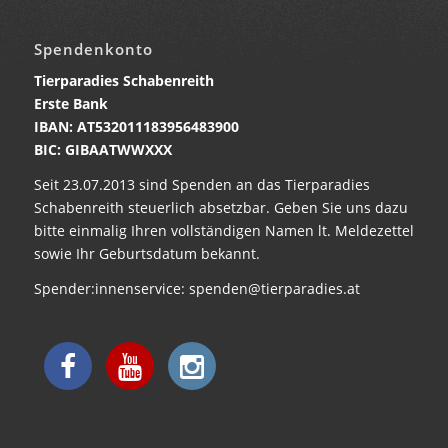
Spendenkonto
Tierparadies Schabenreith
Erste Bank
IBAN: AT532011183956483900
BIC: GIBAATWWXXX
Seit 23.07.2013 sind Spenden an das Tierparadies
Schabenreith steuerlich absetzbar. Geben Sie uns dazu
bitte einmalig Ihren vollständigen Namen lt. Meldezettel
sowie Ihr Geburtsdatum bekannt.
Spender:innenservice:
spenden@tierparadies.at