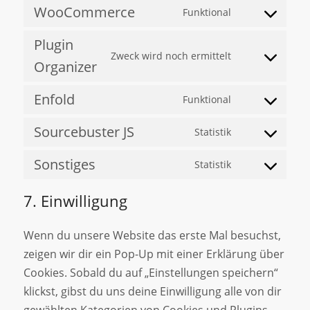
WooCommerce
Funktional
Plugin
Zweck wird noch ermittelt
Organizer
Enfold
Funktional
Sourcebuster JS
Statistik
Sonstiges
Statistik
7. Einwilligung
Wenn du unsere Website das erste Mal besuchst,
zeigen wir dir ein Pop-Up mit einer Erklärung über
Cookies. Sobald du auf „Einstellungen speichern“
klickst, gibst du uns deine Einwilligung alle von dir
gewählten Kategorien von Cookies und Plugins