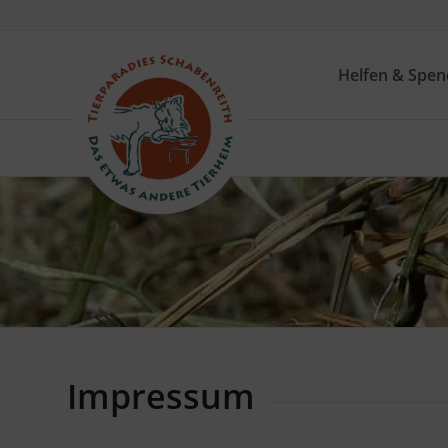
Helfen & Spe
Impressum