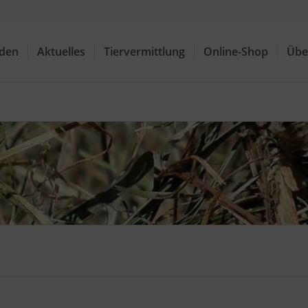
nden
Aktuelles
Tiervermittlung
Online-Shop
Übe