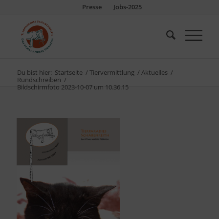
Presse
Jobs-2025
Du bist hier:
Startseite
/
Tiervermittlung
/
Aktuelles
/
Rundschreiben
/
Bildschirmfoto 2023-10-07 um 10.36.15