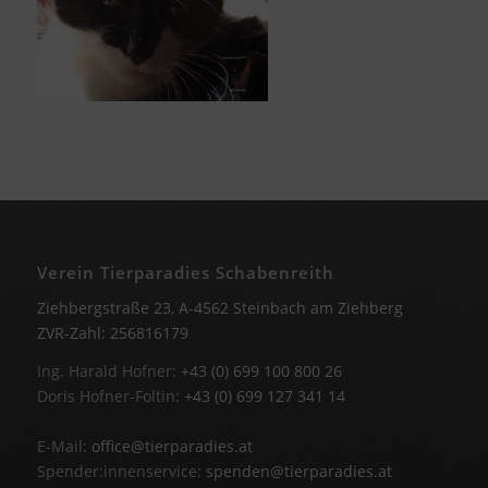
Verein Tierparadies Schabenreith
Ziehbergstraße 23, A-4562 Steinbach am Ziehberg
ZVR-Zahl: 256816179
Ing. Harald Hofner:
+43 (0) 699 100 800 26
Doris Hofner-Foltin:
+43 (0) 699 127 341 14
E-Mail:
office@tierparadies.at
Spender:innenservice:
spenden@tierparadies.at