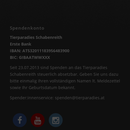
Spendenkonto
Tierparadies Schabenreith
Erste Bank
IBAN: AT532011183956483900
BIC: GIBAATWWXXX
Seit 23.07.2013 sind Spenden an das Tierparadies
Schabenreith steuerlich absetzbar. Geben Sie uns dazu
bitte einmalig Ihren vollständigen Namen lt. Meldezettel
sowie Ihr Geburtsdatum bekannt.
Spender:innenservice:
spenden@tierparadies.at