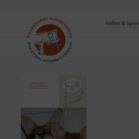
Helfen & Spe