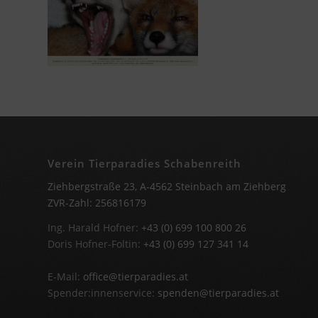
Verein Tierparadies Schabenreith
Ziehbergstraße 23, A-4562 Steinbach am Ziehberg
ZVR-Zahl: 256816179
Ing. Harald Hofner:
+43 (0) 699 100 800 26
Doris Hofner-Foltin:
+43 (0) 699 127 341 14
E-Mail:
office@tierparadies.at
Spender:innenservice:
spenden@tierparadies.at