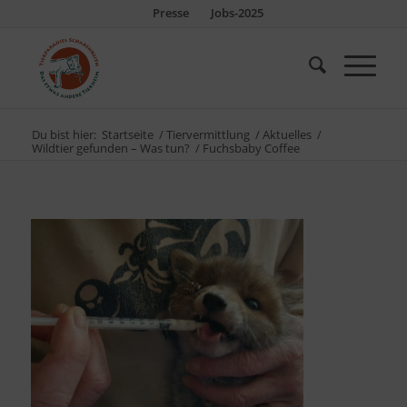
Presse
Jobs-2025
Du bist hier:
Startseite
/
Tiervermittlung
/
Aktuelles
/
Wildtier gefunden – Was tun?
/
Fuchsbaby Coffee