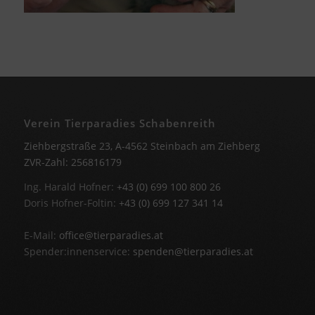
Verein Tierparadies Schabenreith
Ziehbergstraße 23, A-4562 Steinbach am Ziehberg
ZVR-Zahl: 256816179
Ing. Harald Hofner:
+43 (0) 699 100 800 26
Doris Hofner-Foltin:
+43 (0) 699 127 341 14
E-Mail:
office@tierparadies.at
Spender:innenservice:
spenden@tierparadies.at