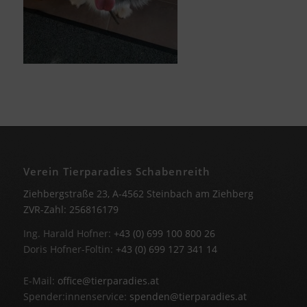
Verein Tierparadies Schabenreith
Ziehbergstraße 23, A-4562 Steinbach am Ziehberg
ZVR-Zahl: 256816179
Ing. Harald Hofner:
+43 (0) 699 100 800 26
Doris Hofner-Foltin:
+43 (0) 699 127 341 14
E-Mail:
office@tierparadies.at
Spender:innenservice:
spenden@tierparadies.at