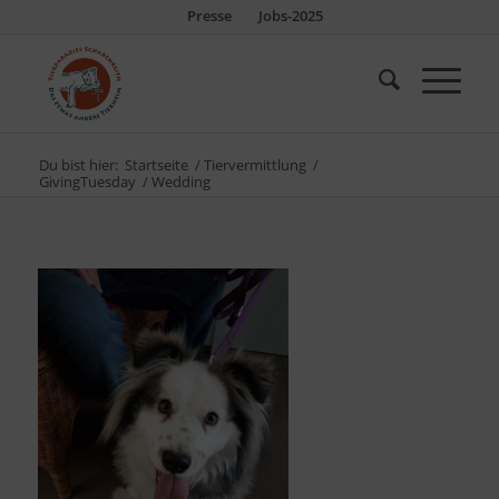
Presse
Jobs-2025
Du bist hier:
Startseite
/
Tiervermittlung
/
GivingTuesday
/
Wedding