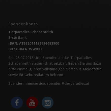
Spendenkonto
Tierparadies Schabenreith
Erste Bank
IBAN: AT532011183956483900
BIC: GIBAATWWXXX
Seit 23.07.2013 sind Spenden an das Tierparadies
Schabenreith steuerlich absetzbar. Geben Sie uns dazu
bitte einmalig Ihren vollständigen Namen lt. Meldezettel
sowie Ihr Geburtsdatum bekannt.
Spender:innenservice:
spenden@tierparadies.at