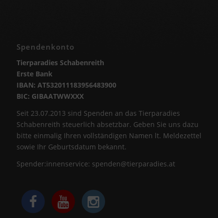
Spendenkonto
Tierparadies Schabenreith
Erste Bank
IBAN: AT532011183956483900
BIC: GIBAATWWXXX
Seit 23.07.2013 sind Spenden an das Tierparadies
Schabenreith steuerlich absetzbar. Geben Sie uns dazu
bitte einmalig Ihren vollständigen Namen lt. Meldezettel
sowie Ihr Geburtsdatum bekannt.
Spender:innenservice:
spenden@tierparadies.at