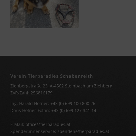
Verein Tierparadies Schabenreith
Ziehbergstraße 23, A-4562 Steinbach am Ziehberg
ZVR-Zahl: 256816179
Ing. Harald Hofner:
+43 (0) 699 100 800 26
Doris Hofner-Foltin:
+43 (0) 699 127 341 14
E-Mail:
office@tierparadies.at
Spender:innenservice:
spenden@tierparadies.at