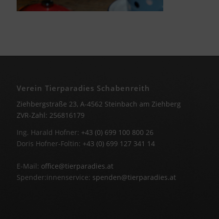
Verein Tierparadies Schabenreith
Ziehbergstraße 23, A-4562 Steinbach am Ziehberg
ZVR-Zahl: 256816179
Ing. Harald Hofner:
+43 (0) 699 100 800 26
Doris Hofner-Foltin:
+43 (0) 699 127 341 14
E-Mail:
office@tierparadies.at
Spender:innenservice:
spenden@tierparadies.at