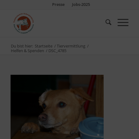
Presse
Jobs-2025
Du bist hier:
Startseite
/
Tiervermittlung
/
Helfen & Spenden
/
DSC_4785