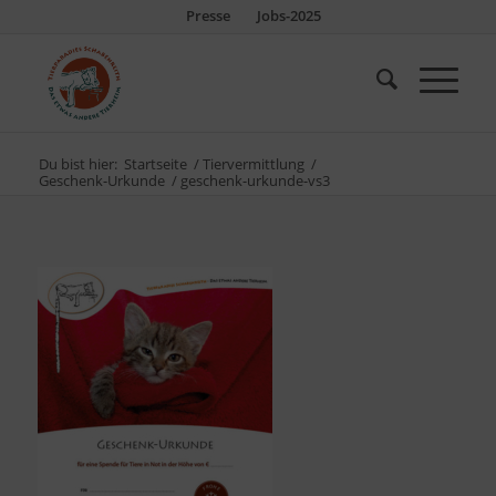
Presse
Jobs-2025
Du bist hier:
Startseite
/
Tiervermittlung
/
Geschenk-Urkunde
/
geschenk-urkunde-vs3