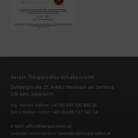
Verein Tierparadies Schabenreith
Ziehbergstraße 23, A-4562 Steinbach am Ziehberg
ZVR-Zahl: 256816179
Ing. Harald Hofner:
+43 (0) 699 100 800 26
Doris Hofner-Foltin:
+43 (0) 699 127 341 14
E-Mail:
office@tierparadies.at
Spender:innenservice:
spenden@tierparadies.at