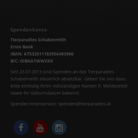
Spendenkonto
Tierparadies Schabenreith
Erste Bank
IBAN: AT532011183956483900
BIC: GIBAATWWXXX
Seit 23.07.2013 sind Spenden an das Tierparadies
Schabenreith steuerlich absetzbar. Geben Sie uns dazu
bitte einmalig Ihren vollständigen Namen lt. Meldezettel
sowie Ihr Geburtsdatum bekannt.
Spender:innenservice:
spenden@tierparadies.at