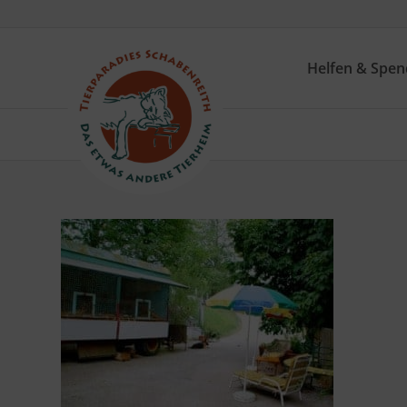
Helfen & Spe