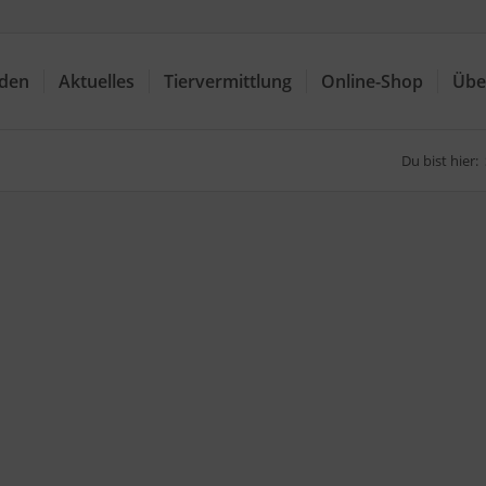
nden
Aktuelles
Tiervermittlung
Online-Shop
Übe
Du bist hier: