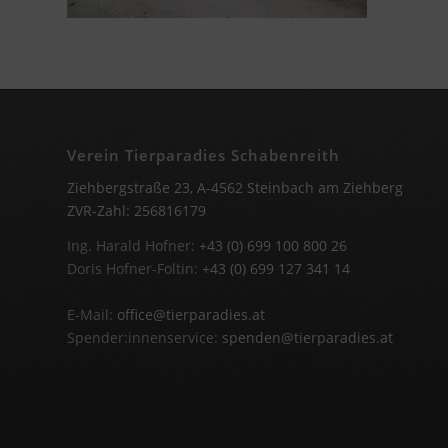
Verein Tierparadies Schabenreith
Ziehbergstraße 23, A-4562 Steinbach am Ziehberg
ZVR-Zahl: 256816179
Ing. Harald Hofner:
+43 (0) 699 100 800 26
Doris Hofner-Foltin:
+43 (0) 699 127 341 14
E-Mail:
office@tierparadies.at
Spender:innenservice:
spenden@tierparadies.at