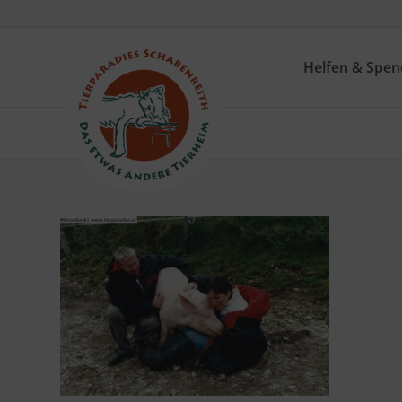
Helfen & Spe