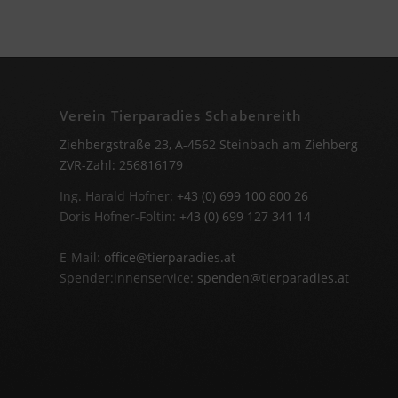
Verein Tierparadies Schabenreith
Ziehbergstraße 23, A-4562 Steinbach am Ziehberg
ZVR-Zahl: 256816179
Ing. Harald Hofner:
+43 (0) 699 100 800 26
Doris Hofner-Foltin:
+43 (0) 699 127 341 14
E-Mail:
office@tierparadies.at
Spender:innenservice:
spenden@tierparadies.at