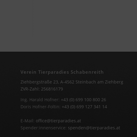
Verein Tierparadies Schabenreith
Ziehbergstraße 23, A-4562 Steinbach am Ziehberg
ZVR-Zahl: 256816179
Ing. Harald Hofner:
+43 (0) 699 100 800 26
Doris Hofner-Foltin:
+43 (0) 699 127 341 14
E-Mail:
office@tierparadies.at
Spender:innenservice:
spenden@tierparadies.at