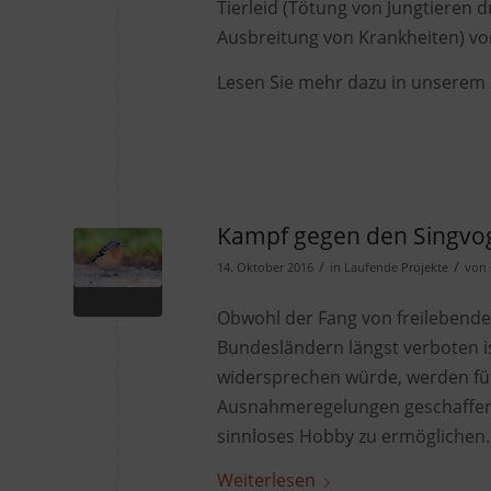
Tierleid (Tötung von Jungtieren
Ausbreitung von Krankheiten) v
Lesen Sie mehr dazu in unserem
Kampf gegen den Singvog
/
/
14. Oktober 2016
in
Laufende Projekte
von
Obwohl der Fang von freilebende
Bundesländern längst verboten i
widersprechen würde, werden fü
Ausnahmeregelungen geschaffen 
sinnloses Hobby zu ermöglichen.
Weiterlesen