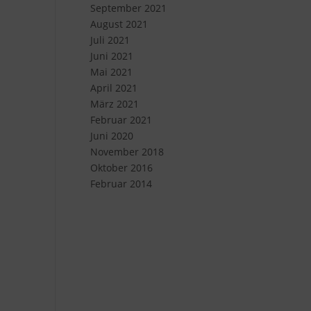
September 2021
August 2021
Juli 2021
Juni 2021
Mai 2021
April 2021
März 2021
Februar 2021
Juni 2020
November 2018
Oktober 2016
Februar 2014
d