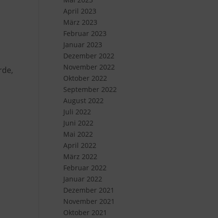
April 2023
März 2023
Februar 2023
Januar 2023
Dezember 2022
November 2022
rde,
Oktober 2022
September 2022
August 2022
Juli 2022
Juni 2022
Mai 2022
April 2022
März 2022
Februar 2022
Januar 2022
Dezember 2021
November 2021
Oktober 2021