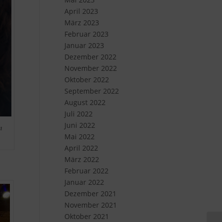
April 2023
März 2023
Februar 2023
Januar 2023
Dezember 2022
November 2022
Oktober 2022
September 2022
August 2022
Juli 2022
Juni 2022
m
Mai 2022
April 2022
März 2022
Februar 2022
Januar 2022
Dezember 2021
November 2021
Oktober 2021