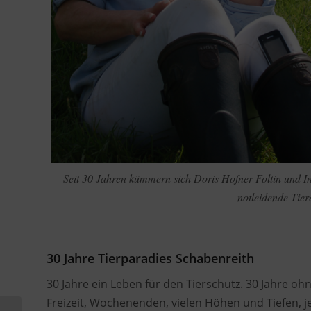
Seit 30 Jahren kümmern sich Doris Hofner-Foltin und I
notleidende Tier
30 Jahre Tierparadies Schabenreith
30 Jahre ein Leben für den Tierschutz. 30 Jahre oh
Freizeit, Wochenenden, vielen Höhen und Tiefen, j