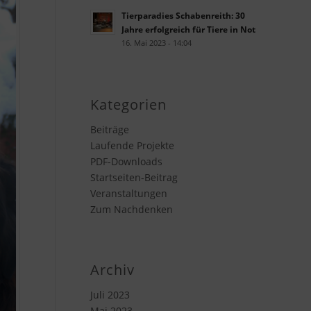
Tierparadies Schabenreith: 30
Jahre erfolgreich für Tiere in Not
16. Mai 2023 - 14:04
Kategorien
Beiträge
Laufende Projekte
PDF-Downloads
Startseiten-Beitrag
Veranstaltungen
Zum Nachdenken
Archiv
Juli 2023
Mai 2023