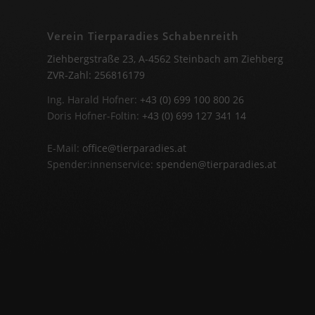
Verein Tierparadies Schabenreith
Ziehbergstraße 23, A-4562 Steinbach am Ziehberg
ZVR-Zahl: 256816179
Ing. Harald Hofner:
+43 (0) 699 100 800 26
Doris Hofner-Foltin:
+43 (0) 699 127 341 14
E-Mail:
office@tierparadies.at
Spender:innenservice:
spenden@tierparadies.at