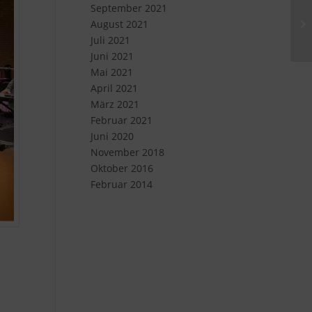
September 2021
August 2021
Juli 2021
Juni 2021
Mai 2021
April 2021
März 2021
Februar 2021
Juni 2020
November 2018
Oktober 2016
Februar 2014