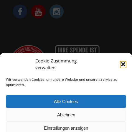
Cookie-Zustimmung
verwalten
Wir verwenden Cookies, um unsere Website und unseren Service zu
optimieren.
Alle Cookies
Ablehnen
© 2025 - Tierparadies Schabenreith
Einstellungen anzeigen
Impressum
Datenschutzerklärung