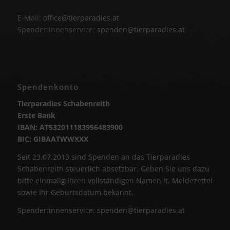
E-Mail:
office@tierparadies.at
Spender:innenservice:
spenden@tierparadies.at
Spendenkonto
Tierparadies Schabenreith
Erste Bank
IBAN: AT532011183956483900
BIC: GIBAATWWXXX
Seit 23.07.2013 sind Spenden an das Tierparadies
Schabenreith steuerlich absetzbar. Geben Sie uns dazu
bitte einmalig Ihren vollständigen Namen lt. Meldezettel
sowie Ihr Geburtsdatum bekannt.
Spender:innenservice:
spenden@tierparadies.at