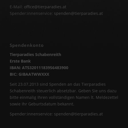
E-Mail:
office@tierparadies.at
Spender:innenservice:
spenden@tierparadies.at
Spendenkonto
Tierparadies Schabenreith
Erste Bank
IBAN: AT532011183956483900
BIC: GIBAATWWXXX
Seit 23.07.2013 sind Spenden an das Tierparadies
Schabenreith steuerlich absetzbar. Geben Sie uns dazu
bitte einmalig Ihren vollständigen Namen lt. Meldezettel
sowie Ihr Geburtsdatum bekannt.
Spender:innenservice:
spenden@tierparadies.at