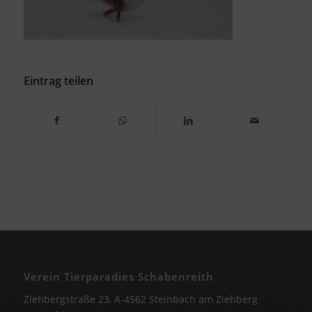
Eintrag teilen
Verein Tierparadies Schabenreith
Ziehbergstraße 23, A-4562 Steinbach am Ziehberg