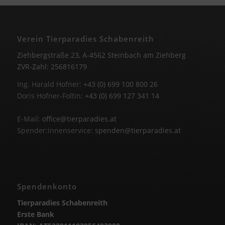
Verein Tierparadies Schabenreith
Ziehbergstraße 23, A-4562 Steinbach am Ziehberg
ZVR-Zahl: 256816179
Ing. Harald Hofner:
+43 (0) 699 100 800 26
Doris Hofner-Foltin:
+43 (0) 699 127 341 14
E-Mail:
office@tierparadies.at
Spender:innenservice:
spenden@tierparadies.at
Spendenkonto
Tierparadies Schabenreith
Erste Bank