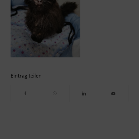
Eintrag teilen