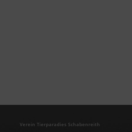
Verein Tierparadies Schabenreith