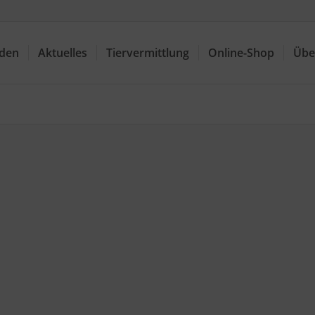
nden
Aktuelles
Tiervermittlung
Online-Shop
Übe