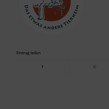
Eintrag teilen