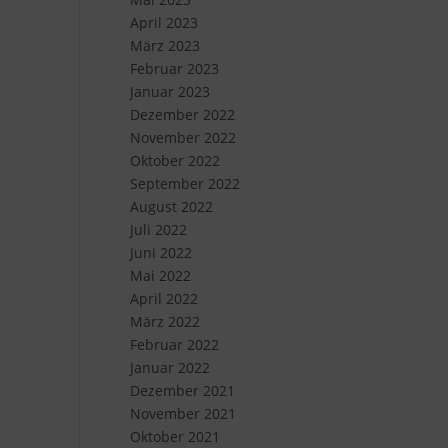
April 2023
März 2023
Februar 2023
Januar 2023
Dezember 2022
November 2022
Oktober 2022
September 2022
August 2022
Juli 2022
Juni 2022
Mai 2022
April 2022
März 2022
Februar 2022
Januar 2022
Dezember 2021
November 2021
Oktober 2021