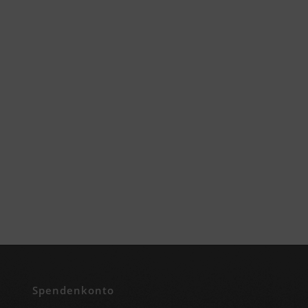
Spendenkonto