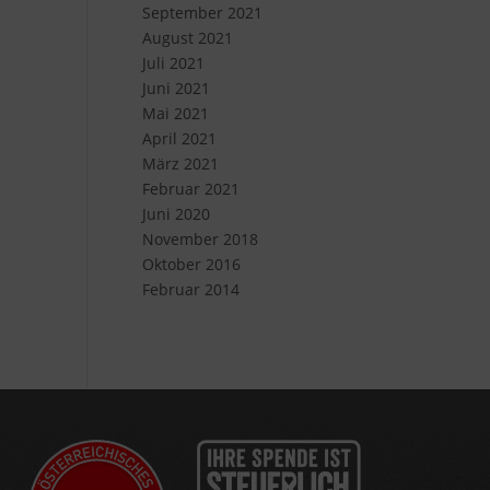
September 2021
August 2021
Juli 2021
Juni 2021
Mai 2021
April 2021
März 2021
Februar 2021
Juni 2020
November 2018
Oktober 2016
Februar 2014