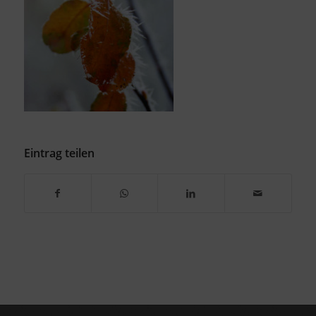
Eintrag teilen