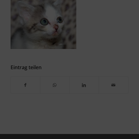
Eintrag teilen