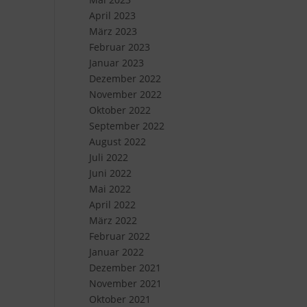
April 2023
März 2023
Februar 2023
Januar 2023
Dezember 2022
November 2022
Oktober 2022
September 2022
August 2022
Juli 2022
Juni 2022
Mai 2022
April 2022
März 2022
Februar 2022
Januar 2022
Dezember 2021
November 2021
Oktober 2021