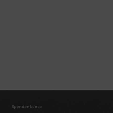
Spendenkonto