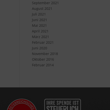
September 2021
August 2021
Juli 2021
Juni 2021
Mai 2021
April 2021
März 2021
Februar 2021
Juni 2020
November 2018
Oktober 2016
Februar 2014