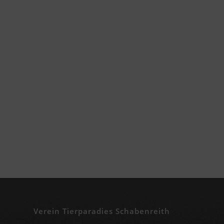
Verein Tierparadies Schabenreith