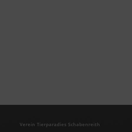
Verein Tierparadies Schabenreith