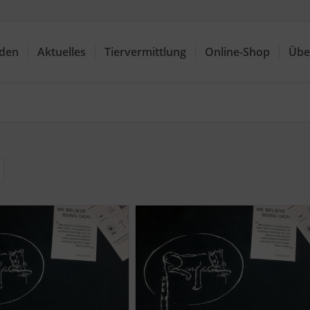
nden
Aktuelles
Tiervermittlung
Online-Shop
Übe