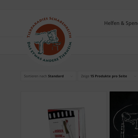
Helfen & Spe
Sortieren nach
Standard
Zeige
15 Produkte pro Seite