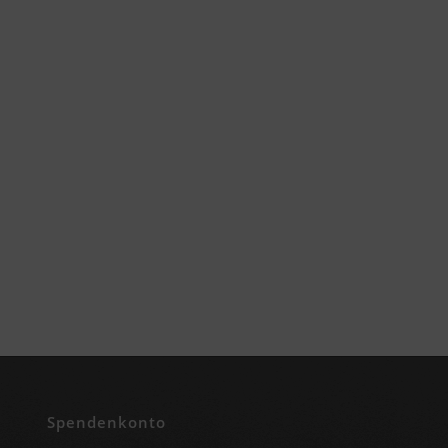
Spendenkonto