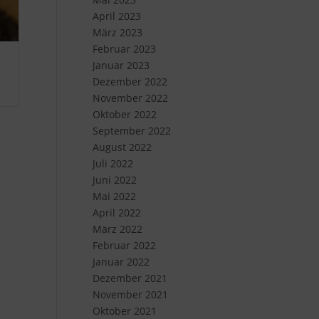
April 2023
März 2023
Februar 2023
Januar 2023
Dezember 2022
November 2022
Oktober 2022
September 2022
August 2022
Juli 2022
Juni 2022
Mai 2022
April 2022
März 2022
Februar 2022
Januar 2022
Dezember 2021
November 2021
Oktober 2021