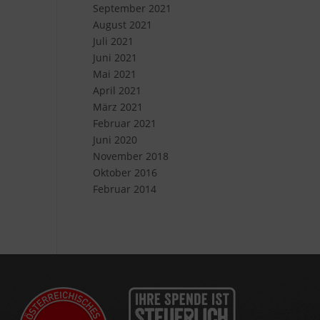
September 2021
August 2021
Juli 2021
Juni 2021
Mai 2021
April 2021
März 2021
Februar 2021
Juni 2020
November 2018
Oktober 2016
Februar 2014