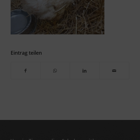
Eintrag teilen