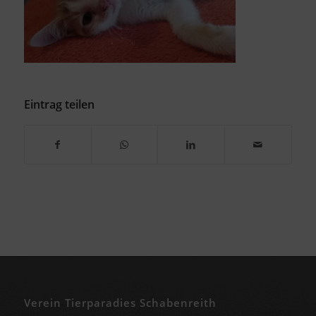
Eintrag teilen
Verein Tierparadies Schabenreith