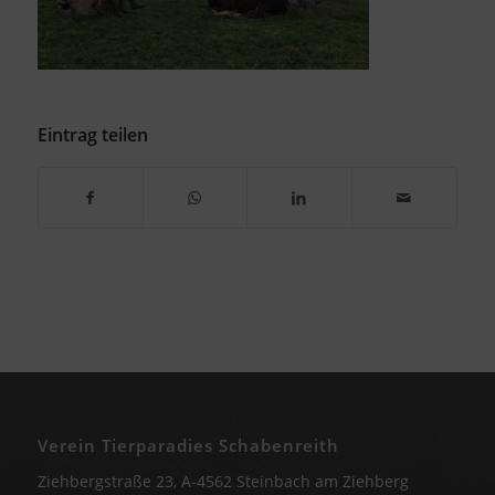
Eintrag teilen
Verein Tierparadies Schabenreith
Ziehbergstraße 23, A-4562 Steinbach am Ziehberg