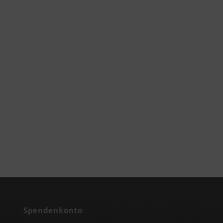
Spendenkonto