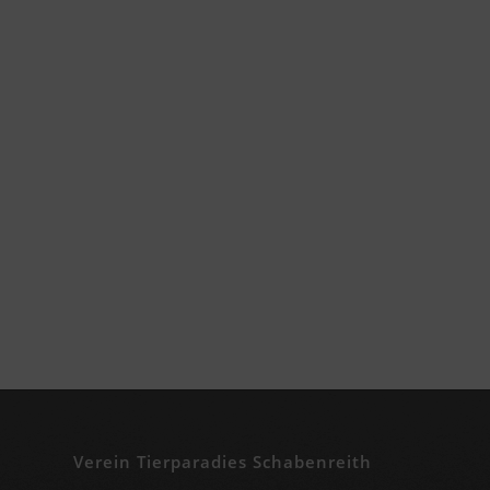
Verein Tierparadies Schabenreith