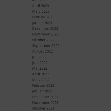
April 2023
März 2023
Februar 2023
Januar 2023
Dezember 2022
November 2022
Oktober 2022
September 2022
August 2022
Juli 2022
Juni 2022
Mai 2022
April 2022
März 2022
Februar 2022
Januar 2022
Dezember 2021
November 2021
Oktober 2021