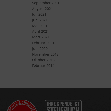
September 2021
August 2021
Juli 2021
Juni 2021
Mai 2021
April 2021
März 2021
Februar 2021
Juni 2020
November 2018
Oktober 2016
Februar 2014