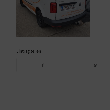
Eintrag teilen