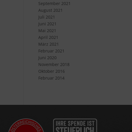
September 2021
August 2021
Juli 2021
Juni 2021
Mai 2021
April 2021
März 2021
Februar 2021
Juni 2020
November 2018
Oktober 2016
Februar 2014