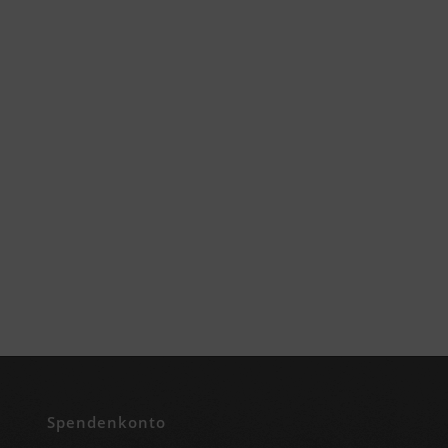
Spendenkonto