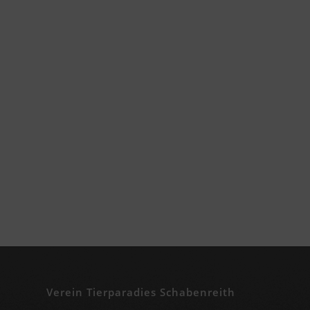
Verein Tierparadies Schabenreith