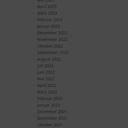
April 2023
März 2023
Februar 2023
Januar 2023
Dezember 2022
November 2022
Oktober 2022
September 2022
August 2022
Juli 2022
Juni 2022
Mai 2022
April 2022
März 2022
Februar 2022
Januar 2022
Dezember 2021
November 2021
Oktober 2021