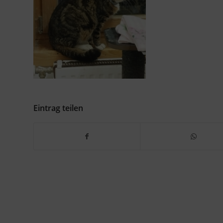
Eintrag teilen